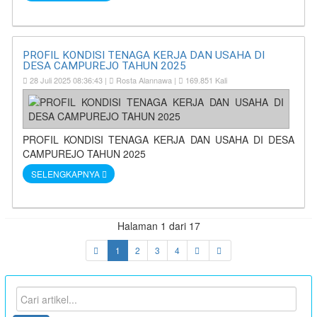
PROFIL KONDISI TENAGA KERJA DAN USAHA DI
DESA CAMPUREJO TAHUN 2025
28 Juli 2025 08:36:43 |
Rosta Alannawa |
169.851 Kali
PROFIL KONDISI TENAGA KERJA DAN USAHA DI DESA
CAMPUREJO TAHUN 2025
SELENGKAPNYA
Halaman 1 dari 17
1
2
3
4