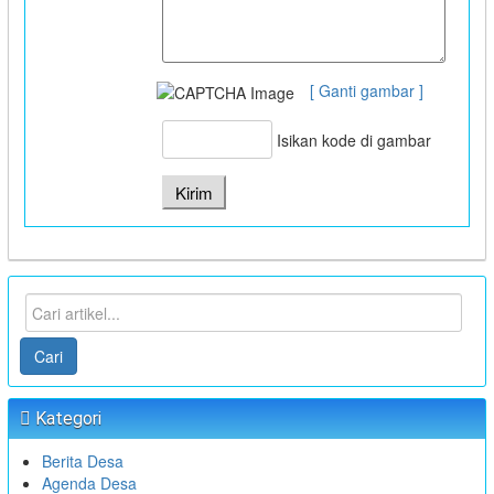
[ Ganti gambar ]
Isikan kode di gambar
Cari
Kategori
Berita Desa
Agenda Desa