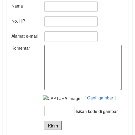
Nama
No. HP
Alamat e-mail
Komentar
[ Ganti gambar ]
Isikan kode di gambar