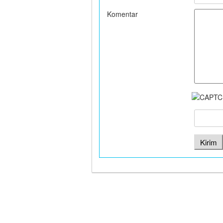
Komentar