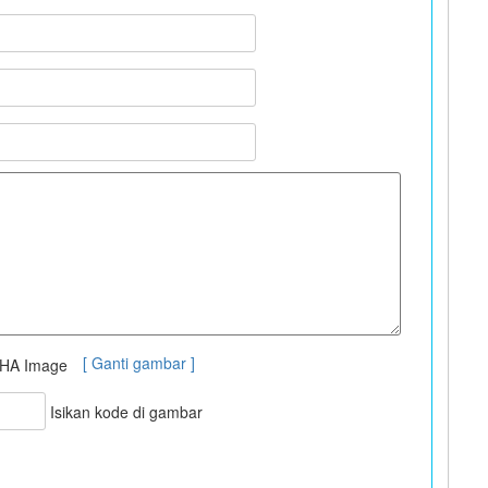
[ Ganti gambar ]
Isikan kode di gambar