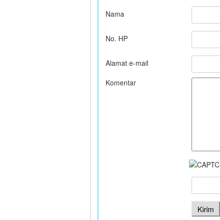
Nama
No. HP
Alamat e-mail
Komentar