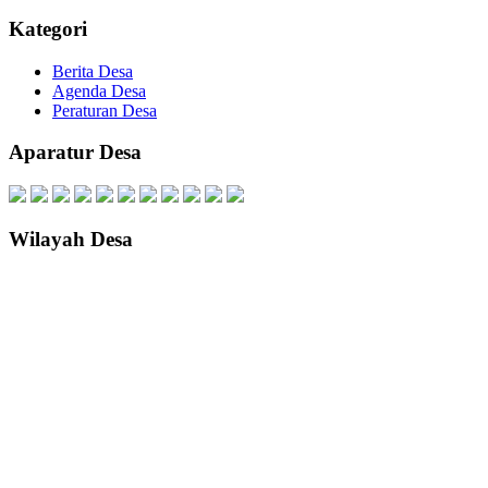
Kategori
Berita Desa
Agenda Desa
Peraturan Desa
Aparatur Desa
Wilayah Desa