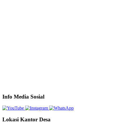
Info Media Sosial
Lokasi Kantor Desa