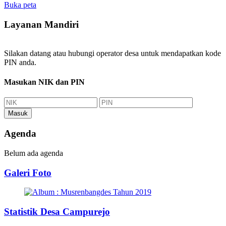
Buka peta
Layanan Mandiri
Silakan datang atau hubungi operator desa untuk mendapatkan kode
PIN anda.
Masukan NIK dan PIN
Masuk
Agenda
Belum ada agenda
Galeri Foto
Statistik Desa Campurejo